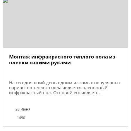
Монтаж инфракрасного теплого пола из
пленки своими руками
На сегодняшний день одним из самых популярных
вариантов теплого пола является пленочный
инфракрасный пол. Основой его являетс ...
20 Июня
1490