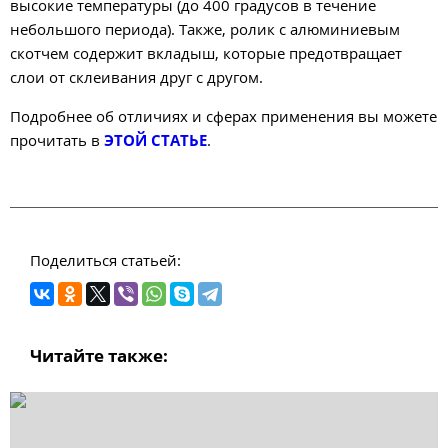
высокие температуры (до 400 градусов в течение
небольшого периода). Также, ролик с алюминиевым
скотчем содержит вкладыш, которые предотвращает
слои от склеивания друг с другом.
Подробнее об отличиях и сферах применения вы можете
прочитать в
ЭТОЙ СТАТЬЕ
.
Поделиться статьей:
Читайте также: