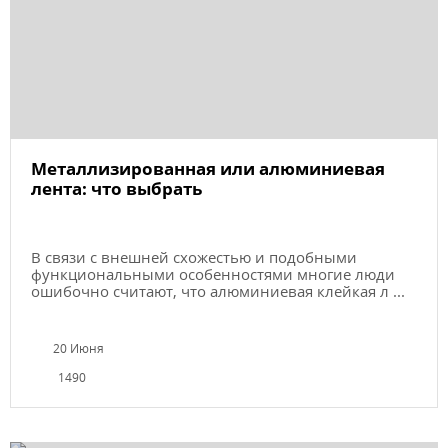
Металлизированная или алюминиевая
лента: что выбрать
В связи с внешней схожестью и подобными
функциональными особенностями многие люди
ошибочно считают, что алюминиевая клейкая л ...
20 Июня
1490