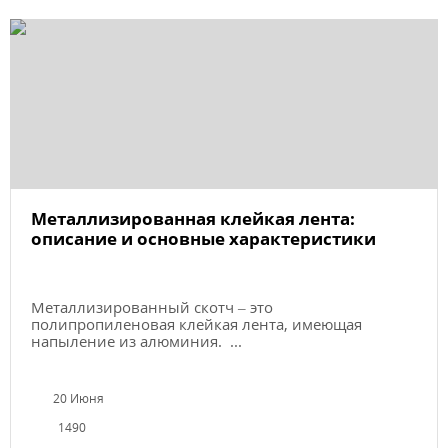
Металлизированная клейкая лента:
описание и основные характеристики
Металлизированный скотч – это
полипропиленовая клейкая лента, имеющая
напыление из алюминия. ...
20 Июня
1490