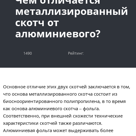
металлизированный
скотч от
алюминиевого?
1490
Рейтинг:
Основное отличие этих двух скотчей заключается в том,
что основа металлизированного скотча состоит из
биосноориентированного полипропилена, в то время
как основа алюминиевого скотча – фольга.
Соответственно, при внешней схожести технические
характеристики скотчей также различаются.
Алюминиевая фольга может выдерживать более