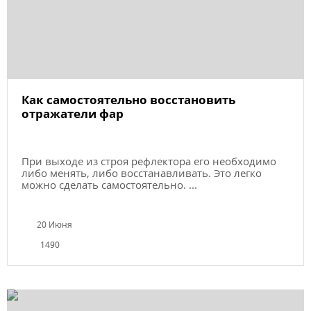
Как самостоятельно восстановить
отражатели фар
При выходе из строя рефлектора его необходимо
либо менять, либо восстанавливать. Это легко
можно сделать самостоятельно. ...
20 Июня
1490