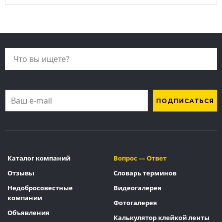
Каталог компаний
Вопрос — Ответ
Отзывы
Словарь терминов
Недобросовестные
Видеогалерея
компании
Фотогалерея
Объявления
Калькулятор клейкой ленты