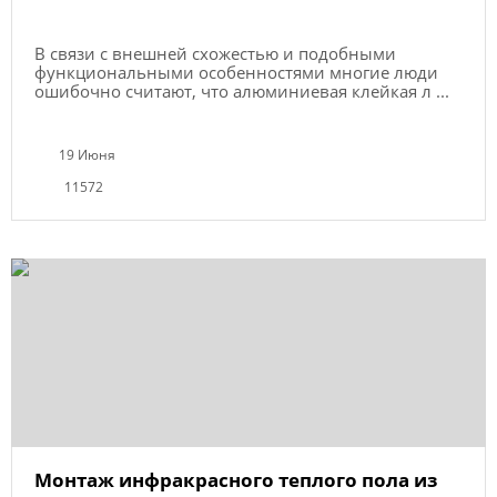
В связи с внешней схожестью и подобными
функциональными особенностями многие люди
ошибочно считают, что алюминиевая клейкая л ...
19 Июня
11572
Монтаж инфракрасного теплого пола из