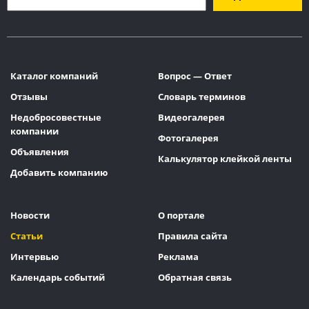
Каталог компаний
Вопрос — Ответ
Отзывы
Словарь терминов
Недобросовестные
Видеогалерея
компании
Фотогалерея
Объявления
Калькулятор клейкой ленты
Добавить компанию
Новости
О портале
Статьи
Правила сайта
Интервью
Реклама
Календарь событий
Обратная связь