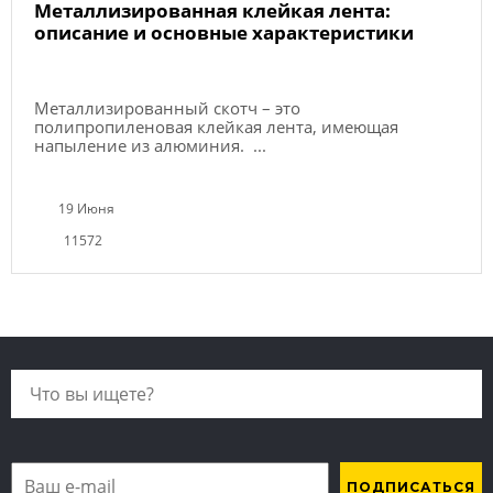
Металлизированная клейкая лента:
описание и основные характеристики
Металлизированный скотч – это
полипропиленовая клейкая лента, имеющая
напыление из алюминия. ...
19 Июня
11572