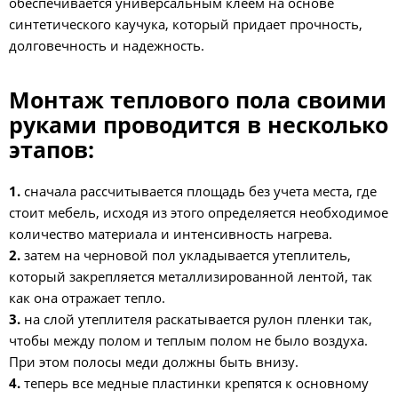
обеспечивается универсальным клеем на основе
синтетического каучука, который придает прочность,
долговечность и надежность.
Монтаж теплового пола своими
руками проводится в несколько
этапов:
1.
сначала рассчитывается площадь без учета места, где
стоит мебель, исходя из этого определяется необходимое
количество материала и интенсивность нагрева.
2.
затем на черновой пол укладывается утеплитель,
который закрепляется металлизированной лентой, так
как она отражает тепло.
3.
на слой утеплителя раскатывается рулон пленки так,
чтобы между полом и теплым полом не было воздуха.
При этом полосы меди должны быть внизу.
4.
теперь все медные пластинки крепятся к основному