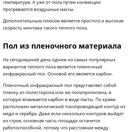
температуре. А уже от пола путем конвекции
прогреваются воздушные массы.
Дополнительным плюсом является простота и высокая
скорость монтажа такого теплого пола.
Пол из пленочного материала
На сегодняшний день одним из самых популярных
вариантов теплого пола является пленочный
инфракрасный пол. Основой его является карбон.
Пленочный инфракрасный пол представляет собой
пленку из полистирола или же полипропилена, в
которую впаивается карбон в виде пасты. По краям
расположен металлический токопроводящий контур из
меди и серебра. Даже если несколько контуров выйдет
из строя, основная часть площади останется
работоспособной, потому что расстояние между