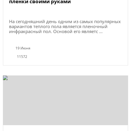
пленки своими руками
На сегодняшний день одним из самых популярных
вариантов теплого пола является пленочный
инфракрасный пол. Основой его являетс ...
19 Июня
11572