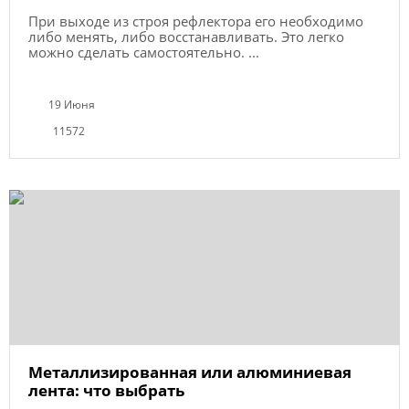
При выходе из строя рефлектора его необходимо
либо менять, либо восстанавливать. Это легко
можно сделать самостоятельно. ...
19 Июня
11572
Металлизированная или алюминиевая
лента: что выбрать