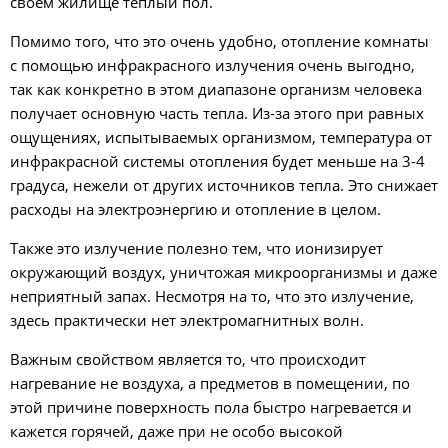
своем жилище теплый пол.
Помимо того, что это очень удобно, отопление комнаты
с помощью инфракрасного излучения очень выгодно,
так как конкретно в этом диапазоне организм человека
получает основную часть тепла. Из-за этого при равных
ощущениях, испытываемых организмом, температура от
инфракрасной системы отопления будет меньше на 3-4
градуса, нежели от других источников тепла. Это снижает
расходы на электроэнергию и отопление в целом.
Также это излучение полезно тем, что ионизирует
окружающий воздух, уничтожая микроорганизмы и даже
неприятный запах. Несмотря на то, что это излучение,
здесь практически нет электромагнитных волн.
Важным свойством является то, что происходит
нагревание не воздуха, а предметов в помещении, по
этой причине поверхность пола быстро нагревается и
кажется горячей, даже при не особо высокой