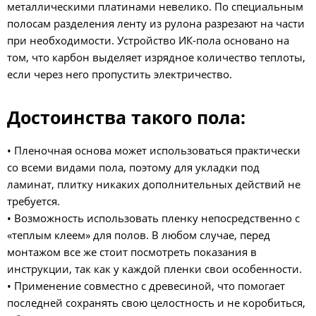
металлическими платинами невелико. По специальным
полосам разделения ленту из рулона разрезают на части
при необходимости. Устройство ИК-пола основано на
том, что карбон выделяет изрядное количество теплоты,
если через него пропустить электричество.
Достоинства такого пола:
• Пленочная основа может использоваться практически
со всеми видами пола, поэтому для укладки под
ламинат, плитку никаких дополнительных действий не
требуется.
• Возможность использовать пленку непосредственно с
«теплым клеем» для полов. В любом случае, перед
монтажом все же стоит посмотреть показания в
инструкции, так как у каждой пленки свои особенности.
• Применение совместно с древесиной, что помогает
последней сохранять свою целостность и не коробиться,