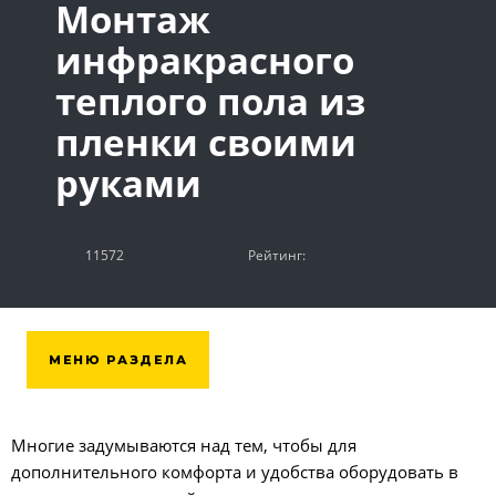
Монтаж
инфракрасного
теплого пола из
пленки своими
руками
11572
Рейтинг:
МЕНЮ РАЗДЕЛА
Многие задумываются над тем, чтобы для
дополнительного комфорта и удобства оборудовать в