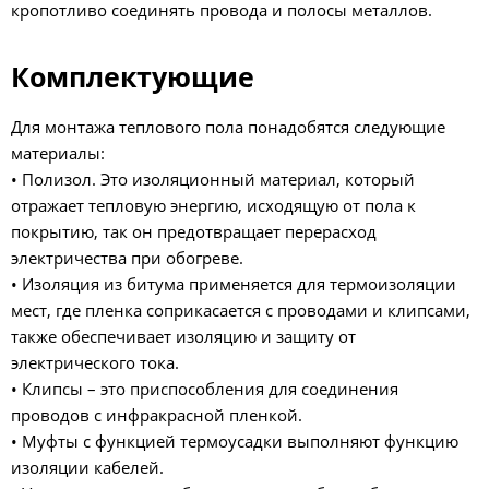
кропотливо соединять провода и полосы металлов.
Комплектующие
Для монтажа теплового пола понадобятся следующие
материалы:
• Полизол. Это изоляционный материал, который
отражает тепловую энергию, исходящую от пола к
покрытию, так он предотвращает перерасход
электричества при обогреве.
• Изоляция из битума применяется для термоизоляции
мест, где пленка соприкасается с проводами и клипсами,
также обеспечивает изоляцию и защиту от
электрического тока.
• Клипсы – это приспособления для соединения
проводов с инфракрасной пленкой.
• Муфты с функцией термоусадки выполняют функцию
изоляции кабелей.