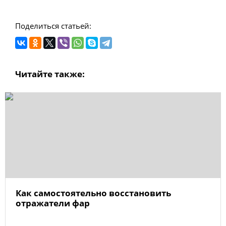
Поделиться статьей:
Читайте также:
Как самостоятельно восстановить
отражатели фар