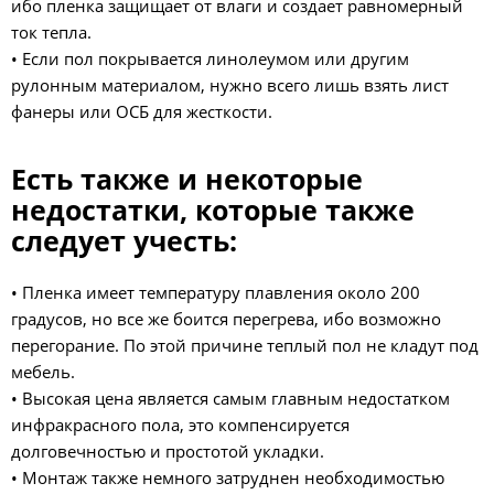
ибо пленка защищает от влаги и создает равномерный
ток тепла.
• Если пол покрывается линолеумом или другим
рулонным материалом, нужно всего лишь взять лист
фанеры или ОСБ для жесткости.
Есть также и некоторые
недостатки, которые также
следует учесть:
• Пленка имеет температуру плавления около 200
градусов, но все же боится перегрева, ибо возможно
перегорание. По этой причине теплый пол не кладут под
мебель.
• Высокая цена является самым главным недостатком
инфракрасного пола, это компенсируется
долговечностью и простотой укладки.
• Монтаж также немного затруднен необходимостью