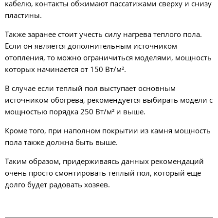
кабелю, контакты обжимают пассатижами сверху и снизу
пластины.
Также заранее стоит учесть силу нагрева теплого пола.
Если он является дополнительным источником
отопления, то можно ограничиться моделями, мощность
которых начинается от 150 Вт/м².
В случае если теплый пол выступает основным
источником обогрева, рекомендуется выбирать модели с
мощностью порядка 250 Вт/м² и выше.
Кроме того, при наполном покрытии из камня мощность
пола также должна быть выше.
Таким образом, придерживаясь данных рекомендаций
очень просто смонтировать теплый пол, который еще
долго будет радовать хозяев.