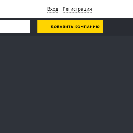
Вход
Регистрация
ДОБАВИТЬ КОМПАНИЮ