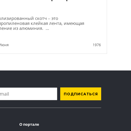
лизированный скотч – это
ропиленовая клейкая лента, имеющая
ение из алюминия. ...
Июня
1976
О портале