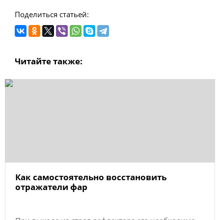
Поделиться статьей:
Читайте также:
Как самостоятельно восстановить
отражатели фар