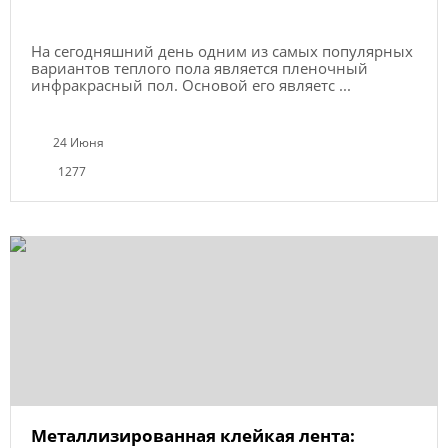
На сегодняшний день одним из самых популярных
вариантов теплого пола является пленочный
инфракрасный пол. Основой его являетс ...
24 Июня
1277
Металлизированная клейкая лента: