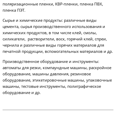
поляризационные пленки, КВР-пленки, пленка ПВХ,
пленка ПЭТ.
Сырье и химические продукты: различные виды
цемента, сырья производственного использования и
химических продуктов, в том числе клей, смолы,
силикагели, растворители, воск, горячий клей, спреи,
чернила и различные виды горячих материалов для
печатной продукции, вспомогательных материалов и др.
Производственное оборудование и инструменты:
автоматы для резки, компаундные машины, раскройное
оборудование, машины давления, резиновое
оборудование, этикетировочные машины, упаковочные
машины, тестовые инструменты, полиграфическое
оборудование и др.