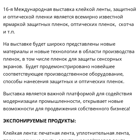
16-я Международная выставка клейкой ленты, защитной
и оптической пленки является всемирно известной
ярмаркой защитных пленок, оптических пленок, скотча
и т.п.
На выставке будет широко представлены новые
материалы и новые технологии в области производства
пленок, в том числе пленок для защиты сенсорных
экранов. Будет продемонстрировано новейшее
соответствующее производственное оборудование,
способы нанесения защитных и оптических пленок.
Выставка является важной платформой для содействия
модернизации промышленности, открывает новые
возможности для продвижения собственного бизнеса!
ЭКСПОНИРУЕМЫЕ ПРОДУКТЫ:
Клейкая лента: печатная лента, уплотнительная лента,