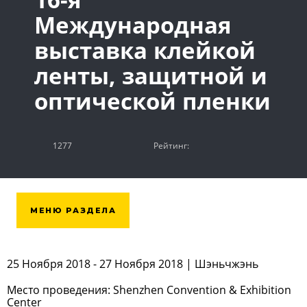
Международная
выставка клейкой
ленты, защитной и
оптической пленки
1277
Рейтинг:
МЕНЮ РАЗДЕЛА
25 Ноября 2018 - 27 Ноября 2018 | Шэньчжэнь
Место проведения: Shenzhen Convention & Exhibition
Center