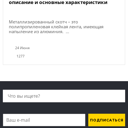
описание и основные характеристики
Металлизированный скотч – это
полипропиленовая клейкая лента, имеющая
напыление из алюминия. ...
24 Июня
1277