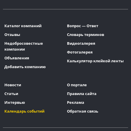
Каталог компаний
Вопрос — Ответ
Отзывы
Словарь терминов
Недобросовестные
Видеогалерея
компании
Фотогалерея
Объявления
Калькулятор клейкой ленты
Добавить компанию
Новости
О портале
Статьи
Правила сайта
Интервью
Реклама
Календарь событий
Обратная связь