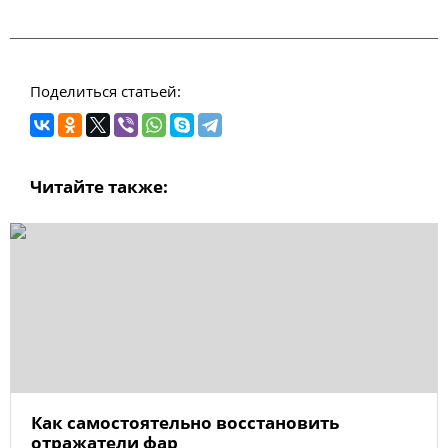
Поделиться статьей:
Читайте также:
Как самостоятельно восстановить
отражатели фар