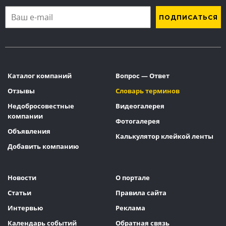
Каталог компаний
Вопрос — Ответ
Отзывы
Словарь терминов
Недобросовестные
Видеогалерея
компании
Фотогалерея
Объявления
Калькулятор клейкой ленты
Добавить компанию
Новости
О портале
Статьи
Правила сайта
Интервью
Реклама
Календарь событий
Обратная связь