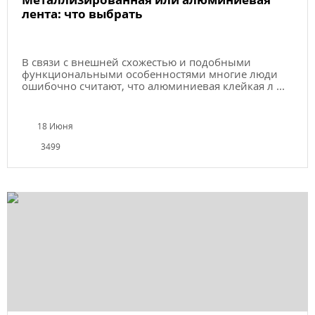
лента: что выбрать
В связи с внешней схожестью и подобными
функциональными особенностями многие люди
ошибочно считают, что алюминиевая клейкая л ...
18 Июня
3499