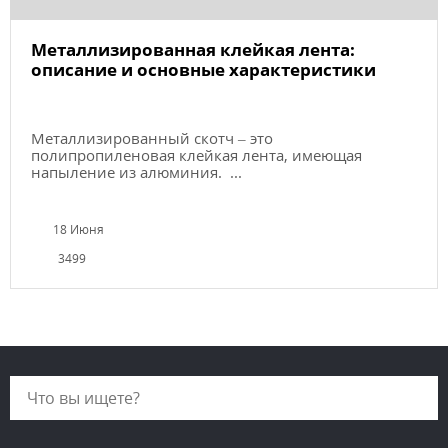
Металлизированная клейкая лента:
описание и основные характеристики
Металлизированный скотч – это
полипропиленовая клейкая лента, имеющая
напыление из алюминия. ...
18 Июня
3499