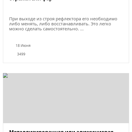
При выходе из строя рефлектора его необходимо
либо менять, либо восстанавливать. Это легко
можно сделать самостоятельно. ...
18 Июня
3499
Металлизированная или алюминиевая