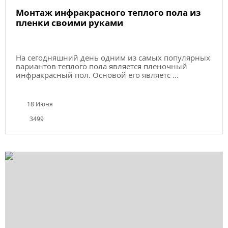
Монтаж инфракрасного теплого пола из
пленки своими руками
На сегодняшний день одним из самых популярных
вариантов теплого пола является пленочный
инфракрасный пол. Основой его являетс ...
18 Июня
3499