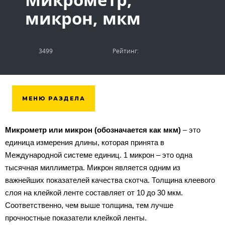
микрон, мкм
3499
Рейтинг:
МЕНЮ РАЗДЕЛА
Микрометр или микрон (обозначается как мкм)
– это
единица измерения длины, которая принята в
Международной системе единиц. 1 микрон – это одна
тысячная миллиметра. Микрон является одним из
важнейших показателей качества скотча. Толщина клеевого
слоя на клейкой ленте составляет от 10 до 30 мкм.
Соответственно, чем выше толщина, тем лучше
прочностные показатели клейкой ленты.