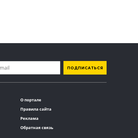
О портале
Правила сайта
Реклама
Обратная связь