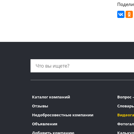
Подели
Каталог компаний
Вопрос 
Отзывы
Словарь
Недобросовестные компании
Видеог
Объявления
Фотогал
Добавить компанию
Калькул