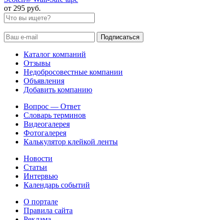
от 295 руб.
Каталог компаний
Отзывы
Недобросовестные компании
Объявления
Добавить компанию
Вопрос — Ответ
Словарь терминов
Видеогалерея
Фотогалерея
Калькулятор клейкой ленты
Новости
Статьи
Интервью
Календарь событий
О портале
Правила сайта
Реклама