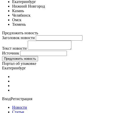
Екатеринбург
Нижний Новгород
Казань
Челябинск
Омск
Тюмень
Предложить новость
Заголовок новости
Текст новости
Источник
Портал об упаковке
Екатеринбург
Вход
Регистрация
Новости
Статьи