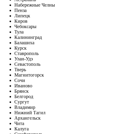
Набережные Челны
Пенза
Липецк
Киров
Чебоксары
Тула
Калининград
Балашиха
Курск
Ставрополь
Улан-Удэ
Севастополь
Тверь
Магнитогорск
Сочи
Иваново
Брянск
Белгород
Сургут
Владимир
Нижний Тагил
Архангельск
Чита
Калуга