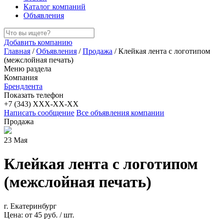
Каталог компаний
Объявления
Добавить компанию
Главная
/
Объявления
/
Продажа
/
Клейкая лента с логотипом
(межслойная печать)
Меню раздела
Компания
Брендлента
Показать телефон
+7 (343) XXX-XX-XX
Написать сообщение
Все объявления компании
Продажа
23 Мая
Клейкая лента с логотипом
(межслойная печать)
г. Екатеринбург
Цена:
от 45 руб. / шт.