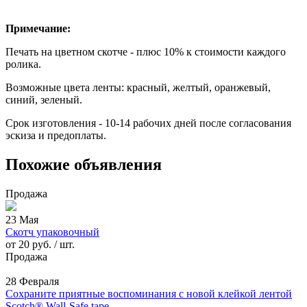
Примечание:
Печать на цветном скотче - плюс 10% к стоимости каждого
ролика.
Возможные цвета ленты: красный, желтый, оранжевый,
синий, зеленый.
Срок изготовления - 10-14 рабочих дней после согласования
эскиза и предоплаты.
Похожие объявления
Продажа
23 Мая
Скотч упаковочный
от 20 руб. / шт.
Продажа
28 Февраля
Сохраните приятные воспоминания с новой клейкой лентой
Scotch® Wall-Safe tape