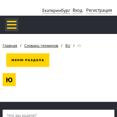
Вход
Регистрация
Екатеринбург
Главная
/
Словарь терминов
/
RU
/
Ю
МЕНЮ РАЗДЕЛА
Ю