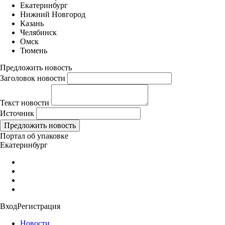
Екатеринбург
Нижний Новгород
Казань
Челябинск
Омск
Тюмень
Предложить новость
Заголовок новости
Текст новости
Источник
Портал об упаковке
Екатеринбург
Вход
Регистрация
Новости